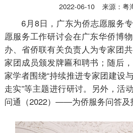
2022-06-10
来源：粤海
6月8日，广东为侨志愿服务专
愿服务工作研讨会在广东华侨博物
办、省侨联有关负责人为专家团共
家团成员颁发牌匾和聘书；随后，
家学者围绕“持续推进专家团建设
走实”等主题进行研讨。另外，活
问通（2022）——为侨服务问答