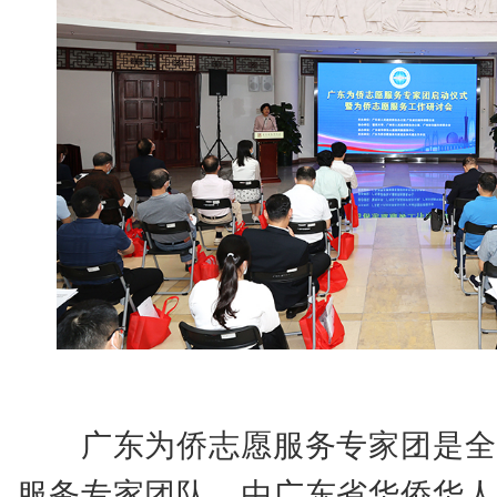
广东为侨志愿服务专家团是全
服务专家团队，由广东省华侨华人