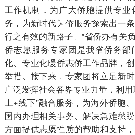
工作机制，为广大侨胞提供专业
务，为新时代为侨服务探索出一条
行之有效的新路子。”省侨办有关
侨志愿服务专家团是我省侨务部
化、专业化暖侨惠侨工作品牌，创
举措。接下来，专家团将立足新时
广泛发挥社会各界专业力量，利用
上+线下”融合服务，为海外侨胞
国内办理相关事务、解决急难愁盼
方面提供志愿性质的帮助和支持，