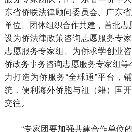
东省侨联法律顾问委员会、广东省
单位、团体组织合作共建，首批志愿
设为侨法律政策咨询志愿服务专家
志愿服务专家组、为侨求学创业咨
侨政务事务咨询志愿服务专家组等
力打造为侨服务“全球通”平台，铺
统，便利海外侨胞与祖（籍）国开
交往。
“专家团要加强共建合作单位的