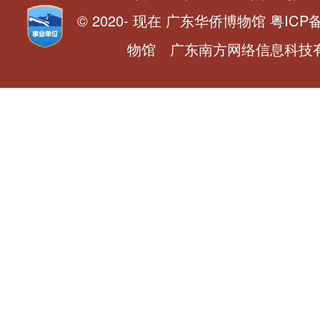
© 2020- 现在 广东华侨博物馆 粤ICP备0
物馆 广东南方网络信息科技