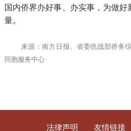
国内侨界办好事、办实事，为做好新
量。
来源：南方日报、省委统战部侨务
同胞服务中心
法律声明
友情链接