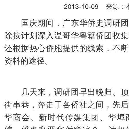
2013-10-09
来源：本
国庆期间，广东华侨史调研团
除按计划深入温哥华粤籍侨团收集
还根据热心侨胞提供的线索，不断
资料的途径。
几天来，调研团早出晚归、顶
街串巷，奔走于各侨社之间，先后
华商会、新时代传媒集团、华埠