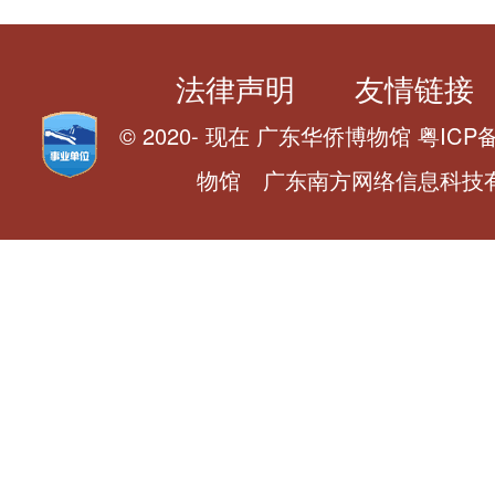
法律声明
友情链接
© 2020- 现在 广东华侨博物馆 粤ICP备0
物馆 广东南方网络信息科技