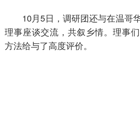
10月5日，调研团还与在温哥华
理事座谈交流，共叙乡情。理事们
方法给与了高度评价。