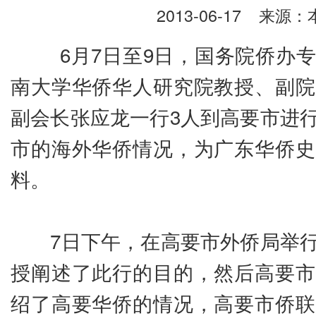
2013-06-17
来源：本
6月7日至9日，国务院侨办专
南大学华侨华人研究院教授、副院
副会长张应龙一行3人到高要市进
市的海外华侨情况，为广东华侨史
料。
7日下午，在高要市外侨局举行
授阐述了此行的目的，然后高要市
绍了高要华侨的情况，高要市侨联