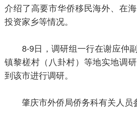
介绍了高要市华侨移民海外、在海
投资家乡等情况。
8-9日，调研组一行在谢应仲副
镇黎槎村（八卦村）等地实地调研
到该市进行调研。
肇庆市外侨局侨务科有关人员参