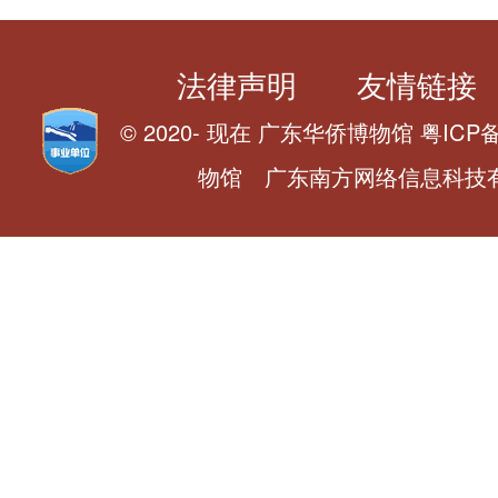
法律声明
友情链接
© 2020- 现在 广东华侨博物馆 粤ICP备0
物馆 广东南方网络信息科技