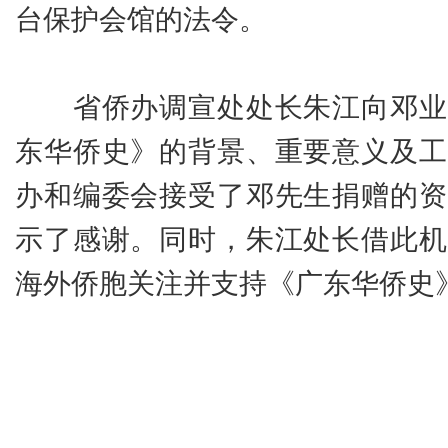
台保护会馆的法令。
省侨办调宣处处长朱江向邓业
东华侨史》的背景、重要意义及工
办和编委会接受了邓先生捐赠的资
示了感谢。同时，朱江处长借此机
海外侨胞关注并支持《广东华侨史