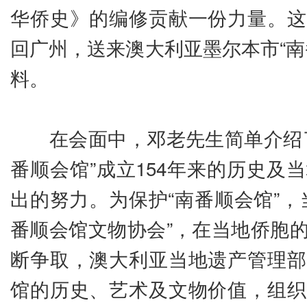
华侨史》的编修贡献一份力量。这
回广州，送来澳大利亚墨尔本市“南
料。
在会面中，邓老先生简单介绍了
番顺会馆”成立154年来的历史及
出的努力。为保护“南番顺会馆”，
番顺会馆文物协会”，在当地侨胞
断争取，澳大利亚当地遗产管理部
馆的历史、艺术及文物价值，组织