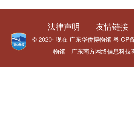
法律声明
友情链接
© 2020- 现在 广东华侨博物馆 粤ICP备0
物馆 广东南方网络信息科技