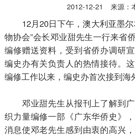
2012-12-21
来源：本
12月20日下午，澳大利亚墨尔
物协会”会长邓业甜先生一行来省
编修赠送资料，受到省侨办调研宣
编史办有关负责人的热情接待。这
编修工作以来，编史办首次接到海
邓业甜先生从报刊上了解到广
织力量编修一部《广东华侨史》，
消息使邓老先生感到由衷的高兴，